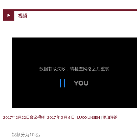
视频
2017年2月22日会议视频
2017 年 3 月 6 日
LUOXUNSEN
添加评论
视频分为10段。