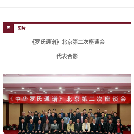
图片
《罗氏通谱》北京第二次座谈会
代表合影