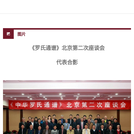
图片
《罗氏通谱》北京第二次座谈会
代表合影