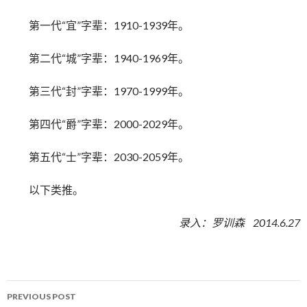
第一代“宜”字辈：1910-1939年。
第二代“城”字辈：1940-1969年。
第三代“封”字辈：1970-1999年。
第四代“爵”字辈：2000-2029年。
第五代“士”字辈：2030-2059年。
以下类推。
录入：罗训森 2014.6.27
PREVIOUS POST