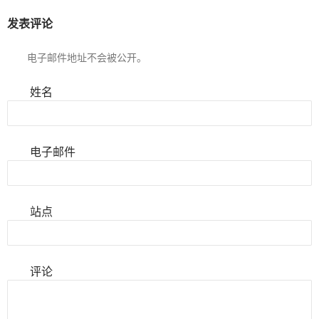
发表评论
电子邮件地址不会被公开。
姓名
电子邮件
站点
评论