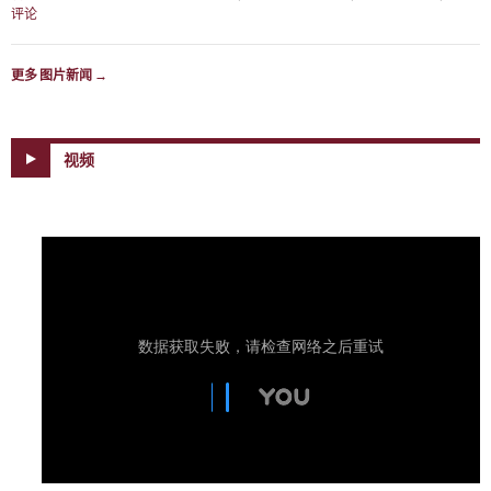
评论
更多 图片新闻
→
视频