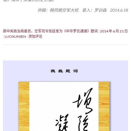
供稿：韩同根空军大校 录入：罗训森 2014.6.18
原中央政治局委员、空军司令张廷发为《中华罗氏通谱》题词
2014 年 6 月 21 日
LUOXUNSEN
添加评论