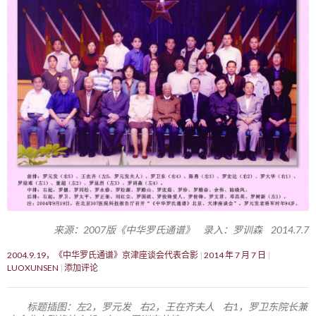
来源：2007版《中华罗氏通谱》 录入：罗训森 2014.7.7
2004.9.19，《中华罗氏通谱》京津座谈会代表合影
2014 年 7 月 7 日
LUOXUNSEN
添加评论
标题插图：左2，罗元发 右2，王在齐夫人 右1，罗卫东院长兼