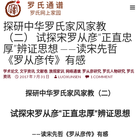
SKIP TO CONTENT
探研中华罗氏家风家教
（二） 试探宋罗从彦“正直忠
厚”辨证思想 ——读宋先哲
《罗从彦传》有感
学术论文
,
文字资讯
,
文献卷
,
族规家训
,
网络通谱
,
罗从彦研究
,
罗氏人物研究
,
罗氏
资讯
2017 年 7 月 31 日
LUOXUNSEN
1 COMMENT
探研中华罗氏家风家教（二）
试探宋罗从彦“正直忠厚”辨证思想
——读宋先哲《罗从彦传》有感