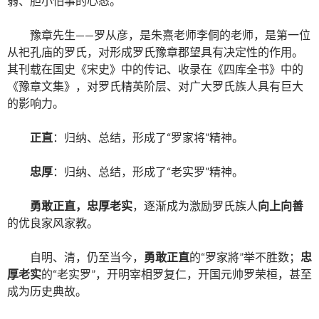
弱、胆小怕事的心态。
豫章先生——罗从彦，是朱熹老师李侗的老师，是第一位
从祀孔庙的罗氏，对形成罗氏豫章郡望具有决定性的作用。
其刊载在国史《宋史》中的传记、收录在《四库全书》中的
《豫章文集》，对罗氏精英阶层、对广大罗氏族人具有巨大
的影响力。
正直
：归纳、总结，形成了“罗家将”精神。
忠厚
：归纳、总结，形成了“老实罗”精神。
勇敢正直，忠厚老实
，逐渐成为激励罗氏族人
向上向善
的优良家风家教。
自明、清，仍至当今，
勇敢正直
的“罗家將”举不胜数；
忠
厚老实
的“老实罗”，开明宰相罗复仁，开国元帅罗荣桓，甚至
成为历史典故。