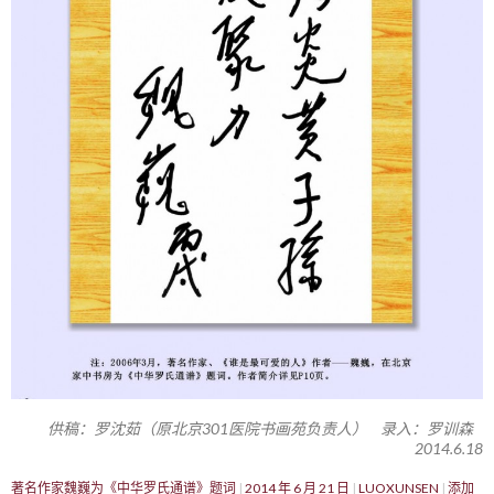
供稿：罗沈茹（原北京301医院书画苑负责人） 录入：罗训森
2014.6.18
著名作家魏巍为《中华罗氏通谱》题词
2014 年 6 月 21 日
LUOXUNSEN
添加