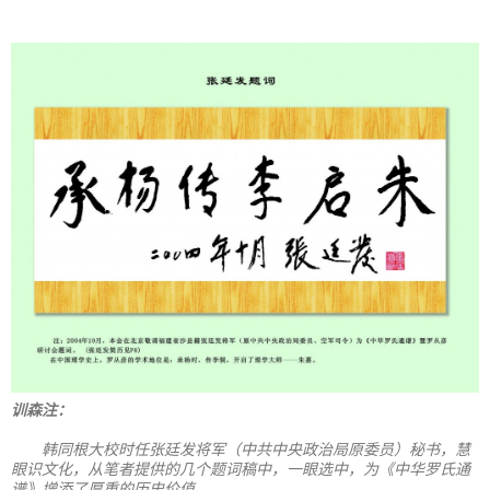
训森注：
韩同根大校时任张廷发将军（中共中央政治局原委员）秘书，慧
眼识文化，从笔者提供的几个题词稿中，一眼选中，为《中华罗氏通
谱》增添了厚重的历史价值。