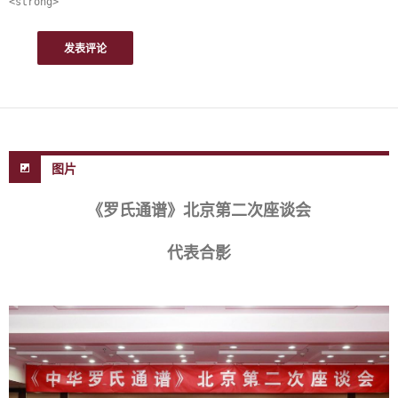
<strong>
图片
《罗氏通谱》北京第二次座谈会
代表合影