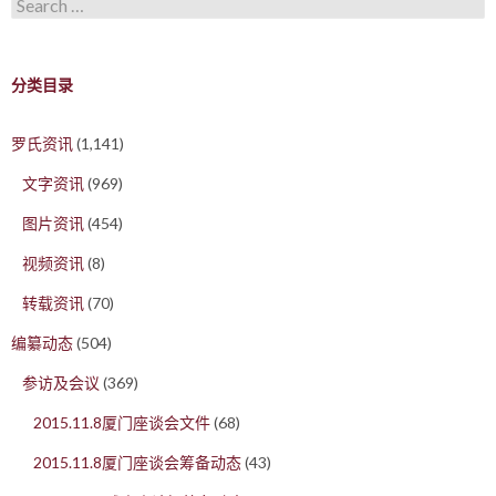
分类目录
罗氏资讯
(1,141)
文字资讯
(969)
图片资讯
(454)
视频资讯
(8)
转载资讯
(70)
编纂动态
(504)
参访及会议
(369)
2015.11.8厦门座谈会文件
(68)
2015.11.8厦门座谈会筹备动态
(43)