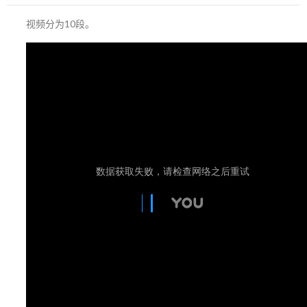
视频分为10段。