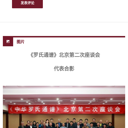
图片
《罗氏通谱》北京第二次座谈会
代表合影