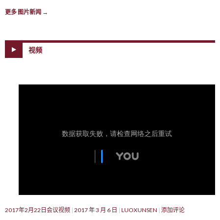
更多 图片新闻
→
视频
2017年2月22日会议视频
2017 年 3 月 6 日
LUOXUNSEN
添加评论