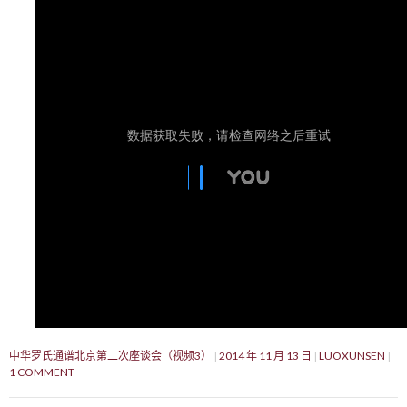
中华罗氏通谱北京第二次座谈会（视频3）
2014 年 11 月 13 日
LUOXUNSEN
1 COMMENT