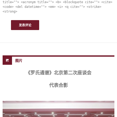
title=""> <acronym title=""> <b> <blockquote cite=""> <cite>
<code> <del datetime=""> <em> <i> <q cite=""> <strike>
<strong>
图片
《罗氏通谱》北京第二次座谈会
代表合影