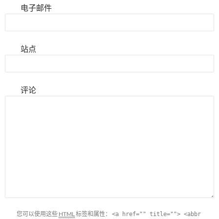
电子邮件
站点
评论
您可以使用这些
HTML
标签和属性：
<a href="" title=""> <abbr