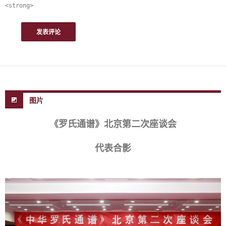
<strong>
图片
《罗氏通谱》北京第二次座谈会
代表合影