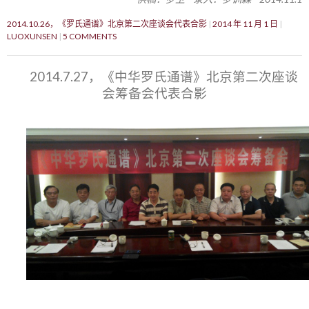
2014.10.26，《罗氏通谱》北京第二次座谈会代表合影
2014 年 11 月 1 日
LUOXUNSEN
5 COMMENTS
2014.7.27，《中华罗氏通谱》北京第二次座谈
会筹备会代表合影