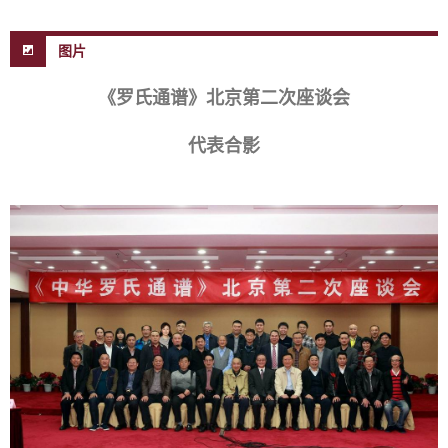
图片
《罗氏通谱》北京第二次座谈会
代表合影