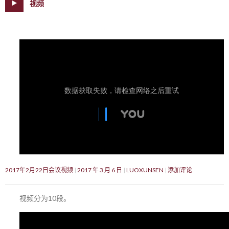
视频
2017年2月22日会议视频
2017 年 3 月 6 日
LUOXUNSEN
添加评论
视频分为10段。