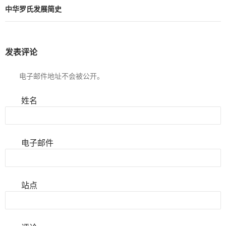
中华罗氏发展简史
发表评论
电子邮件地址不会被公开。
姓名
电子邮件
站点