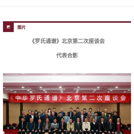
图片
《罗氏通谱》北京第二次座谈会
代表合影