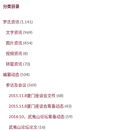
分类目录
罗氏资讯
(1,141)
文字资讯
(969)
图片资讯
(454)
视频资讯
(8)
转载资讯
(70)
编纂动态
(504)
参访及会议
(369)
2015.11.8厦门座谈会文件
(68)
2015.11.8厦门座谈会筹备动态
(43)
2016.10，武夷山论坛筹备动态
(59)
武夷山论坛论文
(16)