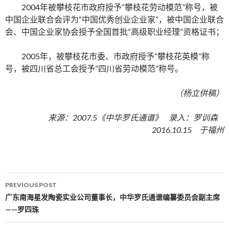
2004年被攀枝花市政府授予“攀枝花劳动模范”称号，被
中国企业联合会评为“中国优秀创业企业家”，被中国企业联合
会、中国企业家协会授予全国首批“高级职业经理”资格证书；
2005年，被攀枝花市委、市政府授予“攀枝花英模”称
号，被四川省总工会授予“四川省劳动模范”称号。
（杨立供稿）
来源：2007.5《中华罗氏通谱》 录入：罗训森
2016.10.15 于福州
PREVIOUS POST
Post navigation
广东南海星发陶瓷实业公司董事长，中华罗氏通谱编纂委员会副主席
——罗四珠