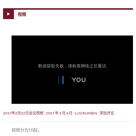
视频
2017年2月22日会议视频
2017 年 3 月 6 日
LUOXUNSEN
添加评论
视频分为10段。