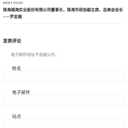
NEXT POST
珠海福海实业股份有限公司董事长，珠海市政协副主席，总商会会长
——罗忠福
发表评论
电子邮件地址不会被公开。
姓名
电子邮件
站点