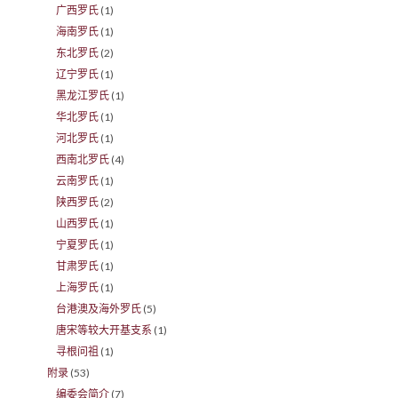
广西罗氏
(1)
海南罗氏
(1)
东北罗氏
(2)
辽宁罗氏
(1)
黑龙江罗氏
(1)
华北罗氏
(1)
河北罗氏
(1)
西南北罗氏
(4)
云南罗氏
(1)
陕西罗氏
(2)
山西罗氏
(1)
宁夏罗氏
(1)
甘肃罗氏
(1)
上海罗氏
(1)
台港澳及海外罗氏
(5)
唐宋等较大开基支系
(1)
寻根问祖
(1)
附录
(53)
编委会简介
(7)