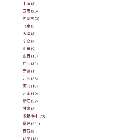
上海
(3)
云南
(20)
内蒙古
(3)
北京
(5)
天津
(3)
宁夏
(6)
山东
(9)
山西
(15)
广西
(32)
新疆
(1)
江苏
(28)
河北
(13)
河南
(19)
浙江
(59)
甘肃
(6)
省籍待补
(73)
福建
(221)
西藏
(2)
辽宁
(13)