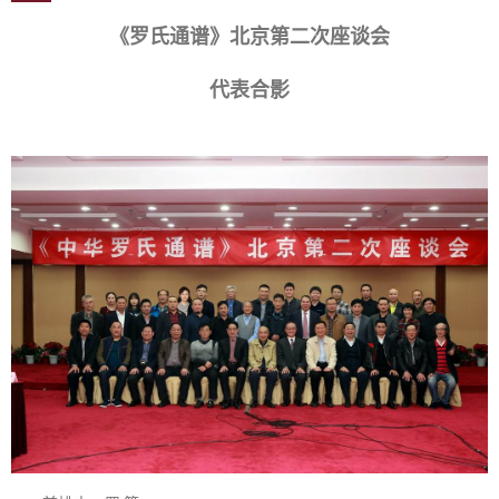
《罗氏通谱》北京第二次座谈会
代表合影