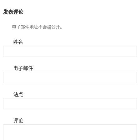
发表评论
电子邮件地址不会被公开。
姓名
电子邮件
站点
评论