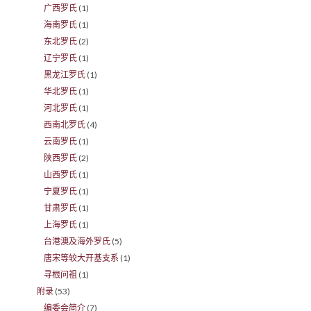
广西罗氏
(1)
海南罗氏
(1)
东北罗氏
(2)
辽宁罗氏
(1)
黑龙江罗氏
(1)
华北罗氏
(1)
河北罗氏
(1)
西南北罗氏
(4)
云南罗氏
(1)
陕西罗氏
(2)
山西罗氏
(1)
宁夏罗氏
(1)
甘肃罗氏
(1)
上海罗氏
(1)
台港澳及海外罗氏
(5)
唐宋等较大开基支系
(1)
寻根问祖
(1)
附录
(53)
编委会简介
(7)