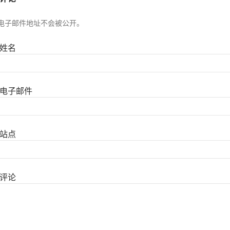
电子邮件地址不会被公开。
姓名
电子邮件
站点
评论