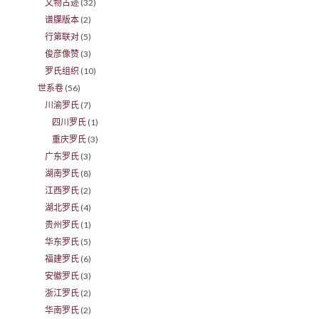
文物古迹
(32)
谱牒版本
(2)
行第联对
(5)
俊彦像赞
(3)
罗氏组织
(10)
世系卷
(56)
川渝罗氏
(7)
四川罗氏
(1)
重庆罗氏
(3)
广东罗氏
(3)
湖南罗氏
(8)
江西罗氏
(2)
湖北罗氏
(4)
贵州罗氏
(1)
华东罗氏
(5)
福建罗氏
(6)
安徽罗氏
(3)
浙江罗氏
(2)
华南罗氏
(2)