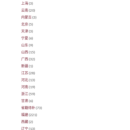
上海
(3)
云南
(20)
内蒙古
(3)
北京
(5)
天津
(3)
宁夏
(6)
山东
(9)
山西
(15)
广西
(32)
新疆
(1)
江苏
(28)
河北
(13)
河南
(19)
浙江
(59)
甘肃
(6)
省籍待补
(73)
福建
(221)
西藏
(2)
辽宁
(13)