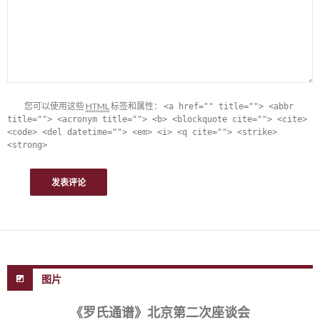
您可以使用这些
HTML
标签和属性：
<a href="" title=""> <abbr
title=""> <acronym title=""> <b> <blockquote cite=""> <cite>
<code> <del datetime=""> <em> <i> <q cite=""> <strike>
<strong>
图片
《罗氏通谱》北京第二次座谈会