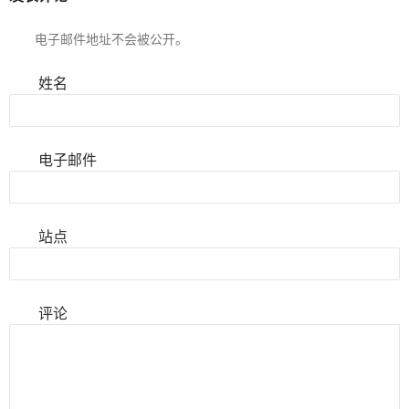
电子邮件地址不会被公开。
姓名
电子邮件
站点
评论