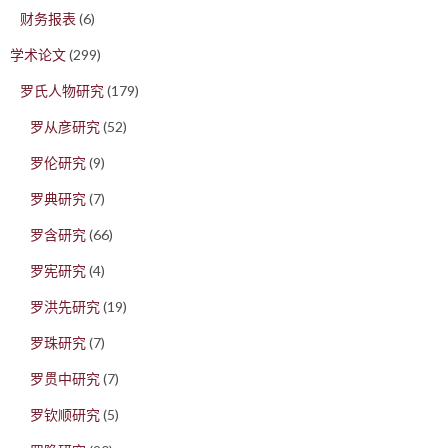
财务报表
(6)
学术论文
(299)
罗氏人物研究
(179)
罗从彦研究
(52)
罗伦研究
(9)
罗典研究
(7)
罗含研究
(66)
罗宪研究
(4)
罗洪先研究
(19)
罗珠研究
(7)
罗贯中研究
(7)
罗钦顺研究
(5)