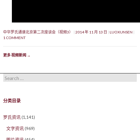
中华罗氏通谱北京第二次座谈会（视频3）
2014 年 11 月 13 日
LUOXUNSEN
1 COMMENT
更多 视频新闻
→
Search for:
分类目录
罗氏资讯
(1,141)
文字资讯
(969)
图片资讯
(454)