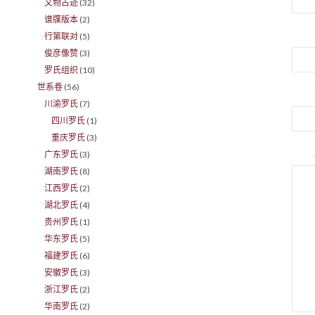
文物古迹
(32)
谱牒版本
(2)
行第联对
(5)
俊彦像赞
(3)
罗氏组织
(10)
世系卷
(56)
川渝罗氏
(7)
四川罗氏
(1)
重庆罗氏
(3)
广东罗氏
(3)
湖南罗氏
(8)
江西罗氏
(2)
湖北罗氏
(4)
贵州罗氏
(1)
华东罗氏
(5)
福建罗氏
(6)
安徽罗氏
(3)
浙江罗氏
(2)
华南罗氏
(2)