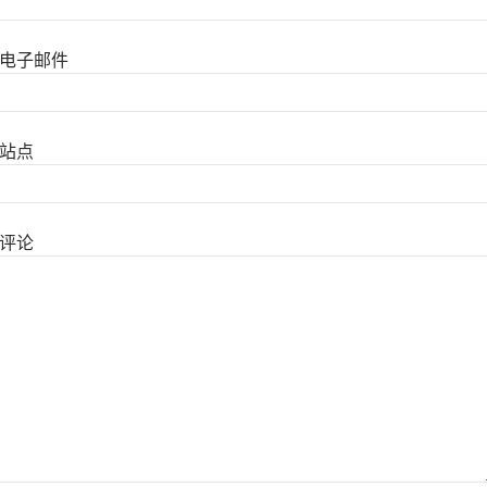
电子邮件
站点
评论