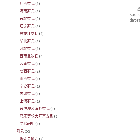
广西罗氏
(1)
海南罗氏
(1)
<acr
东北罗氏
(2)
date
辽宁罗氏
(1)
黑龙江罗氏
(1)
华北罗氏
(1)
河北罗氏
(1)
西南北罗氏
(4)
云南罗氏
(1)
陕西罗氏
(2)
山西罗氏
(1)
宁夏罗氏
(1)
甘肃罗氏
(1)
上海罗氏
(1)
台港澳及海外罗氏
(5)
唐宋等较大开基支系
(1)
寻根问祖
(1)
附录
(53)
编委会简介
(7)