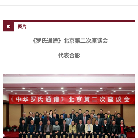
图片
《罗氏通谱》北京第二次座谈会
代表合影