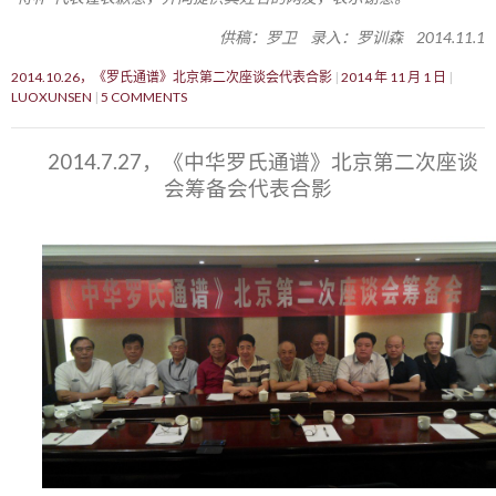
供稿：罗卫 录入：罗训森 2014.11.1
2014.10.26，《罗氏通谱》北京第二次座谈会代表合影
2014 年 11 月 1 日
LUOXUNSEN
5 COMMENTS
2014.7.27，《中华罗氏通谱》北京第二次座谈
会筹备会代表合影