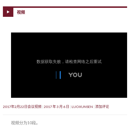
视频
2017年2月22日会议视频
2017 年 3 月 6 日
LUOXUNSEN
添加评论
视频分为10段。