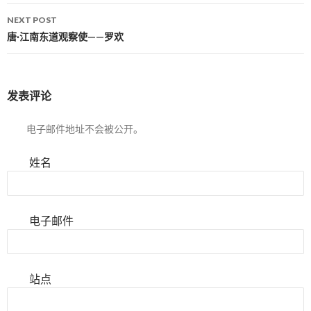
NEXT POST
唐·江南东道观察使——罗欢
发表评论
电子邮件地址不会被公开。
姓名
电子邮件
站点