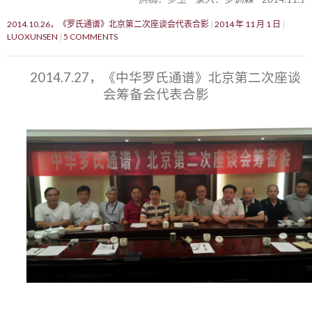
2014.10.26，《罗氏通谱》北京第二次座谈会代表合影
2014 年 11 月 1 日
LUOXUNSEN
5 COMMENTS
2014.7.27，《中华罗氏通谱》北京第二次座谈
会筹备会代表合影