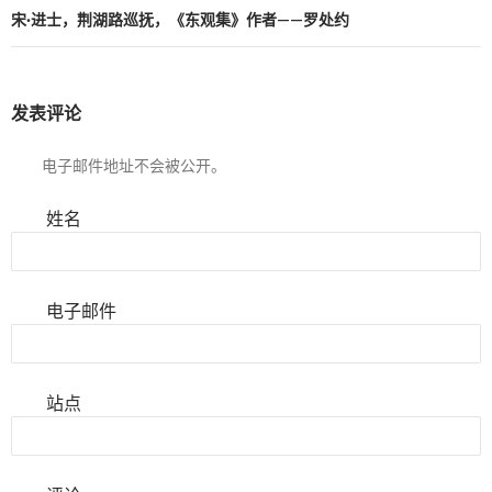
宋·进士，荆湖路巡抚，《东观集》作者——罗处约
发表评论
电子邮件地址不会被公开。
姓名
电子邮件
站点