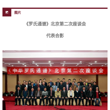
图片
《罗氏通谱》北京第二次座谈会
代表合影