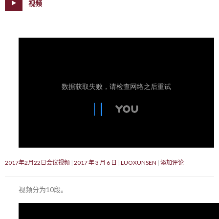
视频
2017年2月22日会议视频
2017 年 3 月 6 日
LUOXUNSEN
添加评论
视频分为10段。