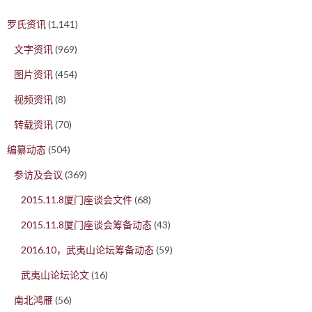
罗氏资讯
(1,141)
文字资讯
(969)
图片资讯
(454)
视频资讯
(8)
转载资讯
(70)
编纂动态
(504)
参访及会议
(369)
2015.11.8厦门座谈会文件
(68)
2015.11.8厦门座谈会筹备动态
(43)
2016.10，武夷山论坛筹备动态
(59)
武夷山论坛论文
(16)
南北鸿雁
(56)