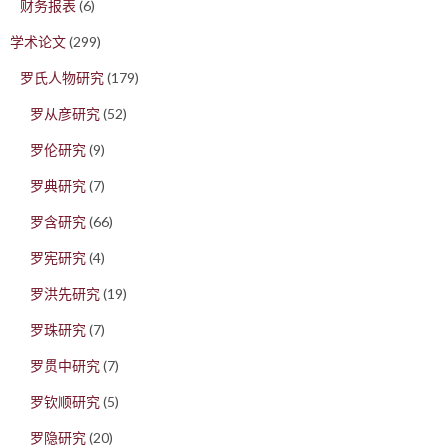
财务报表
(6)
学术论文
(299)
罗氏人物研究
(179)
罗从彦研究
(52)
罗伦研究
(9)
罗典研究
(7)
罗含研究
(66)
罗宪研究
(4)
罗洪先研究
(19)
罗珠研究
(7)
罗贯中研究
(7)
罗钦顺研究
(5)
罗隐研究
(20)