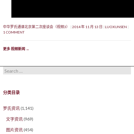
中华罗氏通谱北京第二次座谈会（视频3）
2014 年 11 月 13 日
LUOXUNSEN
1 COMMENT
更多 视频新闻
→
Search for:
分类目录
罗氏资讯
(1,141)
文字资讯
(969)
图片资讯
(454)