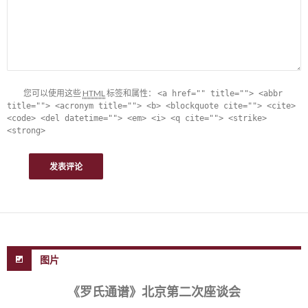
您可以使用这些
HTML
标签和属性：
<a href="" title=""> <abbr
title=""> <acronym title=""> <b> <blockquote cite=""> <cite>
<code> <del datetime=""> <em> <i> <q cite=""> <strike>
<strong>
图片
《罗氏通谱》北京第二次座谈会