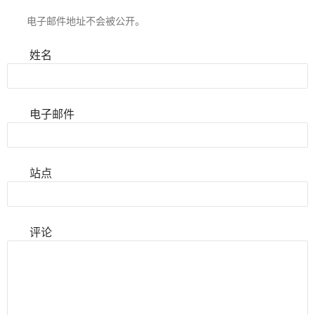
电子邮件地址不会被公开。
姓名
电子邮件
站点
评论