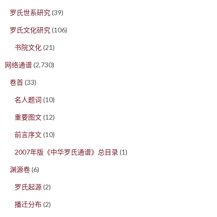
罗氏世系研究
(39)
罗氏文化研究
(106)
书院文化
(21)
网络通谱
(2,730)
卷首
(33)
名人题词
(10)
重要图文
(12)
前言序文
(10)
2007年版《中华罗氏通谱》总目录
(1)
渊源卷
(6)
罗氏起源
(2)
播迁分布
(2)