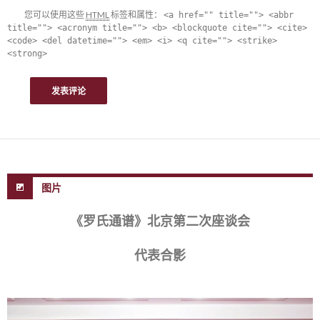
您可以使用这些
HTML
标签和属性：
<a href="" title=""> <abbr
title=""> <acronym title=""> <b> <blockquote cite=""> <cite>
<code> <del datetime=""> <em> <i> <q cite=""> <strike>
<strong>
图片
《罗氏通谱》北京第二次座谈会
代表合影