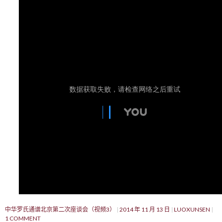
中华罗氏通谱北京第二次座谈会（视频3）
2014 年 11 月 13 日
LUOXUNSEN
1 COMMENT