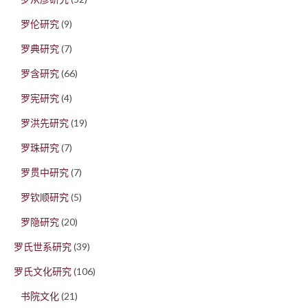
罗伦研究
(9)
罗典研究
(7)
罗含研究
(66)
罗宪研究
(4)
罗洪先研究
(19)
罗珠研究
(7)
罗贯中研究
(7)
罗钦顺研究
(5)
罗隐研究
(20)
罗氏世系研究
(39)
罗氏文化研究
(106)
书院文化
(21)