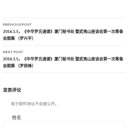
PREVIOUS POST
Post navigation
2016.1.5，《中华罗氏通谱》厦门秘书处 暨武夷山座谈会第一次筹备
会图集 （罗兴平）
NEXT POST
2016.1.5，《中华罗氏通谱》厦门秘书处 暨武夷山座谈会第一次筹备
会图集 （罗扬锋）
发表评论
电子邮件地址不会被公开。
姓名