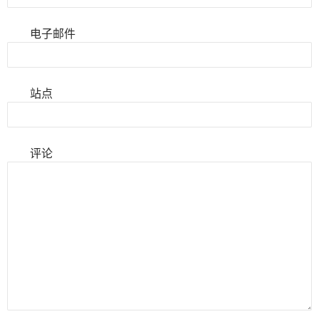
电子邮件
站点
评论