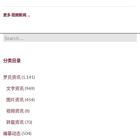
更多 视频新闻
→
Search for:
分类目录
罗氏资讯
(1,141)
文字资讯
(969)
图片资讯
(454)
视频资讯
(8)
转载资讯
(70)
编纂动态
(504)