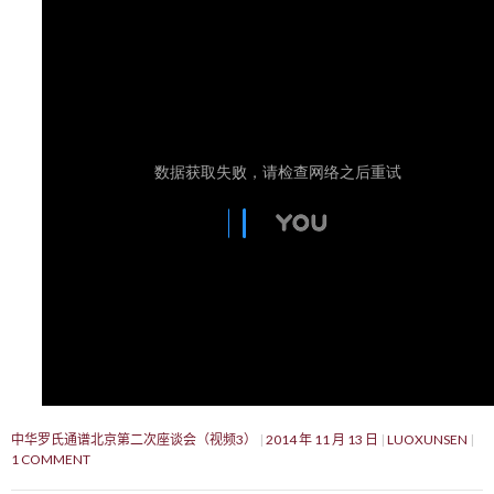
中华罗氏通谱北京第二次座谈会（视频3）
2014 年 11 月 13 日
LUOXUNSEN
1 COMMENT