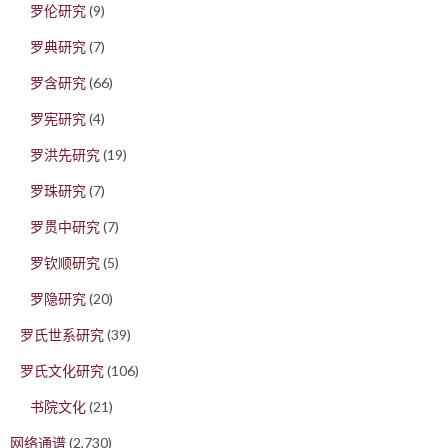
罗伦研究
(9)
罗典研究
(7)
罗含研究
(66)
罗宪研究
(4)
罗洪先研究
(19)
罗珠研究
(7)
罗贯中研究
(7)
罗钦顺研究
(5)
罗隐研究
(20)
罗氏世系研究
(39)
罗氏文化研究
(106)
书院文化
(21)
网络通谱
(2,730)