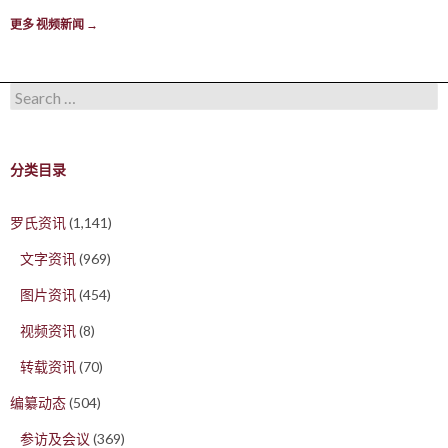
更多 视频新闻
→
Search for:
分类目录
罗氏资讯
(1,141)
文字资讯
(969)
图片资讯
(454)
视频资讯
(8)
转载资讯
(70)
编纂动态
(504)
参访及会议
(369)