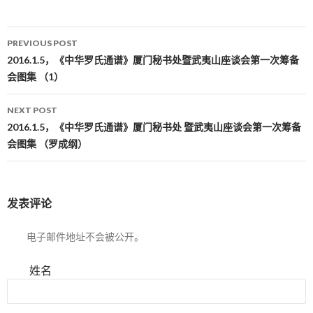
PREVIOUS POST
Post navigation
2016.1.5，《中华罗氏通谱》厦门秘书处暨武夷山座谈会第一次筹备
会图集 （1）
NEXT POST
2016.1.5，《中华罗氏通谱》厦门秘书处 暨武夷山座谈会第一次筹备
会图集 （罗成纲）
发表评论
电子邮件地址不会被公开。
姓名