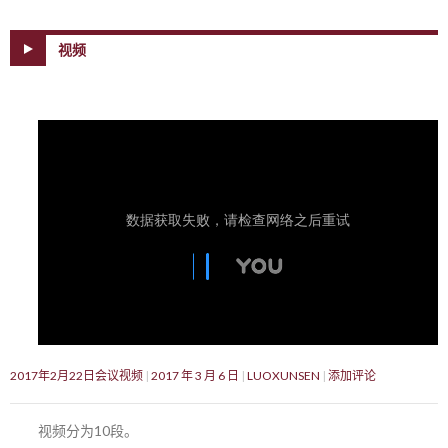
视频
2017年2月22日会议视频
2017 年 3 月 6 日
LUOXUNSEN
添加评论
视频分为10段。