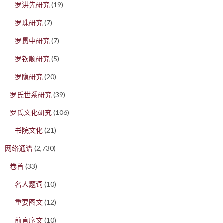
罗洪先研究
(19)
罗珠研究
(7)
罗贯中研究
(7)
罗钦顺研究
(5)
罗隐研究
(20)
罗氏世系研究
(39)
罗氏文化研究
(106)
书院文化
(21)
网络通谱
(2,730)
卷首
(33)
名人题词
(10)
重要图文
(12)
前言序文
(10)