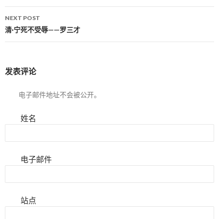
NEXT POST
清·宁死不受辱——罗三才
发表评论
电子邮件地址不会被公开。
姓名
电子邮件
站点