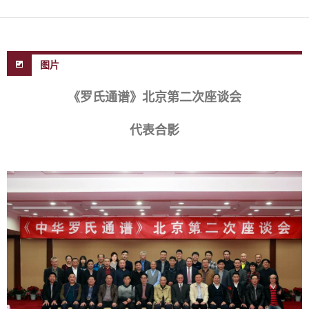
图片
《罗氏通谱》北京第二次座谈会
代表合影