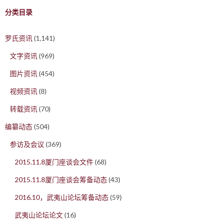
分类目录
罗氏资讯
(1,141)
文字资讯
(969)
图片资讯
(454)
视频资讯
(8)
转载资讯
(70)
编纂动态
(504)
参访及会议
(369)
2015.11.8厦门座谈会文件
(68)
2015.11.8厦门座谈会筹备动态
(43)
2016.10，武夷山论坛筹备动态
(59)
武夷山论坛论文
(16)