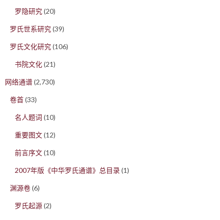
罗隐研究
(20)
罗氏世系研究
(39)
罗氏文化研究
(106)
书院文化
(21)
网络通谱
(2,730)
卷首
(33)
名人题词
(10)
重要图文
(12)
前言序文
(10)
2007年版《中华罗氏通谱》总目录
(1)
渊源卷
(6)
罗氏起源
(2)