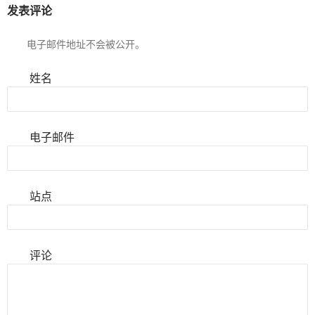
发表评论
电子邮件地址不会被公开。
姓名
电子邮件
站点
评论