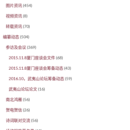
图片资讯
(454)
视频资讯
(8)
转载资讯
(70)
编纂动态
(504)
参访及会议
(369)
2015.11.8厦门座谈会文件
(68)
2015.11.8厦门座谈会筹备动态
(43)
2016.10，武夷山论坛筹备动态
(59)
武夷山论坛论文
(16)
南北鸿雁
(56)
贺电贺信
(26)
诗词联对交流
(56)