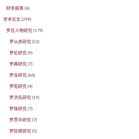
财务报表
(6)
学术论文
(299)
罗氏人物研究
(179)
罗从彦研究
(52)
罗伦研究
(9)
罗典研究
(7)
罗含研究
(66)
罗宪研究
(4)
罗洪先研究
(19)
罗珠研究
(7)
罗贯中研究
(7)
罗钦顺研究
(5)