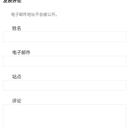
发表评论
电子邮件地址不会被公开。
姓名
电子邮件
站点
评论