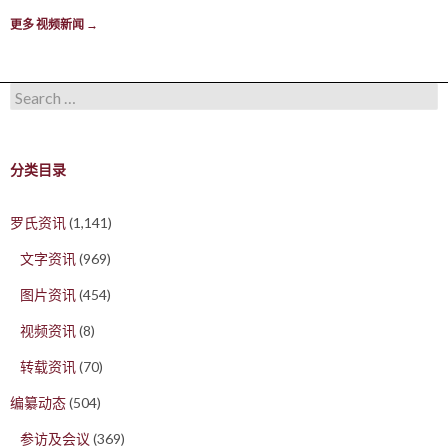
更多 视频新闻
→
Search for:
分类目录
罗氏资讯
(1,141)
文字资讯
(969)
图片资讯
(454)
视频资讯
(8)
转载资讯
(70)
编纂动态
(504)
参访及会议
(369)