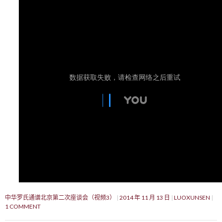
中华罗氏通谱北京第二次座谈会（视频3）
2014 年 11 月 13 日
LUOXUNSEN
1 COMMENT