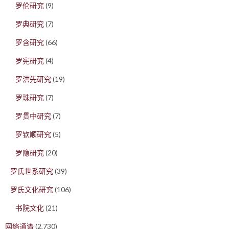
罗伦研究
(9)
罗典研究
(7)
罗含研究
(66)
罗宪研究
(4)
罗洪先研究
(19)
罗珠研究
(7)
罗贯中研究
(7)
罗钦顺研究
(5)
罗隐研究
(20)
罗氏世系研究
(39)
罗氏文化研究
(106)
书院文化
(21)
网络通谱
(2,730)