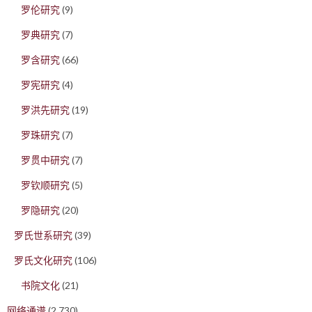
罗伦研究
(9)
罗典研究
(7)
罗含研究
(66)
罗宪研究
(4)
罗洪先研究
(19)
罗珠研究
(7)
罗贯中研究
(7)
罗钦顺研究
(5)
罗隐研究
(20)
罗氏世系研究
(39)
罗氏文化研究
(106)
书院文化
(21)
网络通谱
(2,730)