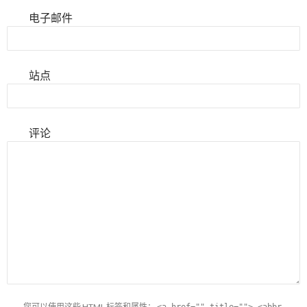
电子邮件
站点
评论
您可以使用这些
HTML
标签和属性：