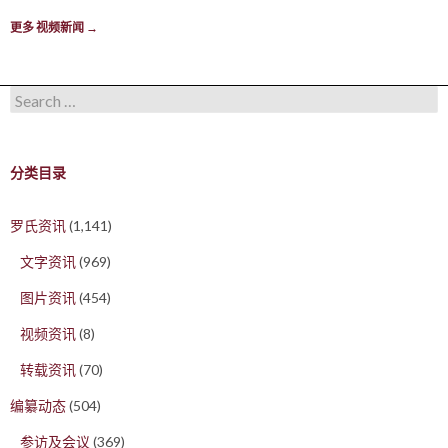
更多 视频新闻
→
Search for:
分类目录
罗氏资讯
(1,141)
文字资讯
(969)
图片资讯
(454)
视频资讯
(8)
转载资讯
(70)
编纂动态
(504)
参访及会议
(369)