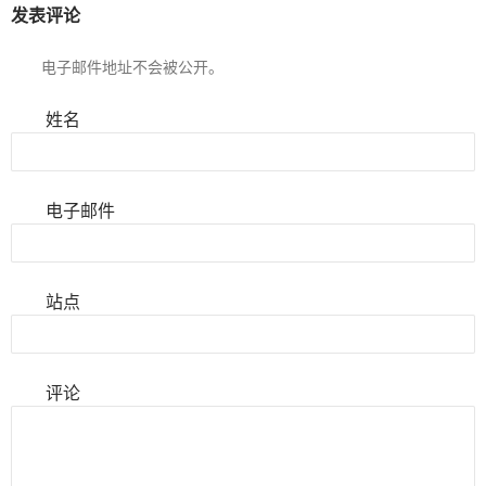
发表评论
电子邮件地址不会被公开。
姓名
电子邮件
站点
评论