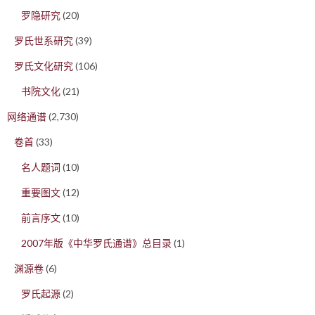
罗隐研究
(20)
罗氏世系研究
(39)
罗氏文化研究
(106)
书院文化
(21)
网络通谱
(2,730)
卷首
(33)
名人题词
(10)
重要图文
(12)
前言序文
(10)
2007年版《中华罗氏通谱》总目录
(1)
渊源卷
(6)
罗氏起源
(2)