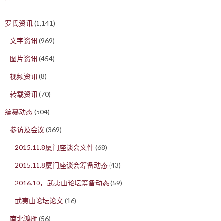
罗氏资讯
(1,141)
文字资讯
(969)
图片资讯
(454)
视频资讯
(8)
转载资讯
(70)
编纂动态
(504)
参访及会议
(369)
2015.11.8厦门座谈会文件
(68)
2015.11.8厦门座谈会筹备动态
(43)
2016.10，武夷山论坛筹备动态
(59)
武夷山论坛论文
(16)
南北鸿雁
(56)