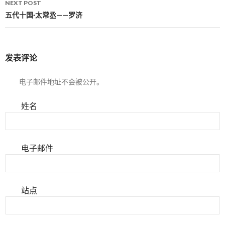
NEXT POST
五代十国·太常丞——罗济
发表评论
电子邮件地址不会被公开。
姓名
电子邮件
站点