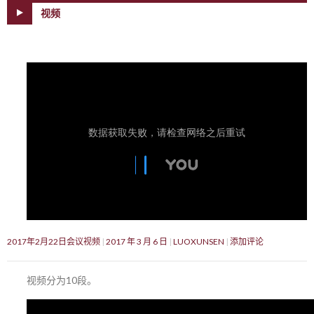
视频
2017年2月22日会议视频
2017 年 3 月 6 日
LUOXUNSEN
添加评论
视频分为10段。