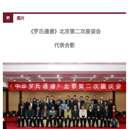
图片
《罗氏通谱》北京第二次座谈会
代表合影