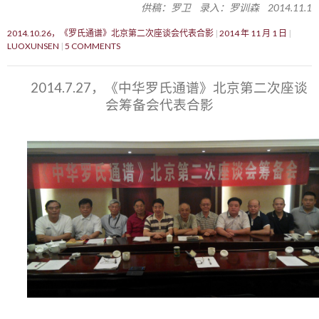
供稿：罗卫 录入：罗训森 2014.11.1
2014.10.26，《罗氏通谱》北京第二次座谈会代表合影
2014 年 11 月 1 日
LUOXUNSEN
5 COMMENTS
2014.7.27，《中华罗氏通谱》北京第二次座谈
会筹备会代表合影