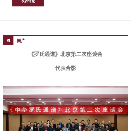
图片
《罗氏通谱》北京第二次座谈会
代表合影