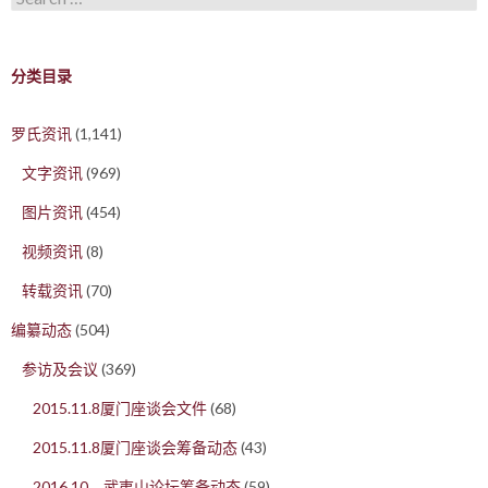
分类目录
罗氏资讯
(1,141)
文字资讯
(969)
图片资讯
(454)
视频资讯
(8)
转载资讯
(70)
编纂动态
(504)
参访及会议
(369)
2015.11.8厦门座谈会文件
(68)
2015.11.8厦门座谈会筹备动态
(43)
2016.10，武夷山论坛筹备动态
(59)