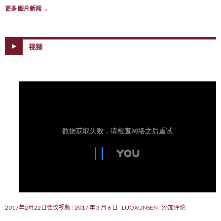
更多 图片新闻
→
视频
2017年2月22日会议视频
2017 年 3 月 6 日
LUOXUNSEN
添加评论