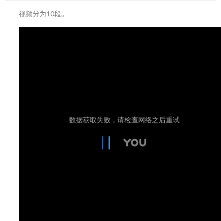
视频分为10段。