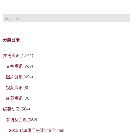
Search for:
分类目录
罗氏资讯
(1,141)
文字资讯
(969)
图片资讯
(454)
视频资讯
(8)
转载资讯
(70)
编纂动态
(504)
参访及会议
(369)
2015.11.8厦门座谈会文件
(68)