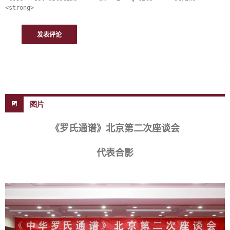
<strong>
图片
《罗氏通谱》北京第二次座谈会
代表合影