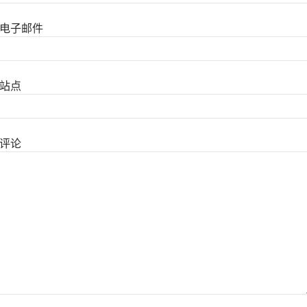
电子邮件
站点
评论