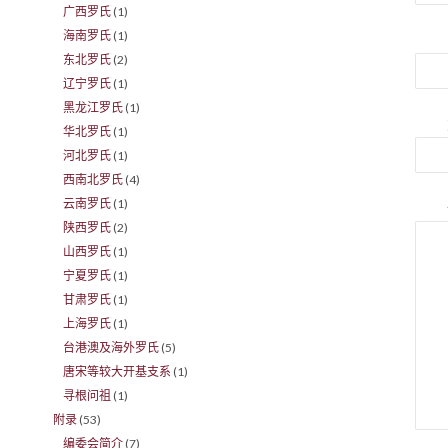
广西罗氏
(1)
海南罗氏
(1)
东北罗氏
(2)
辽宁罗氏
(1)
黑龙江罗氏
(1)
华北罗氏
(1)
河北罗氏
(1)
西南北罗氏
(4)
云南罗氏
(1)
陕西罗氏
(2)
山西罗氏
(1)
宁夏罗氏
(1)
甘肃罗氏
(1)
上海罗氏
(1)
台港澳及海外罗氏
(5)
唐宋等较大开基支系
(1)
寻根问祖
(1)
附录
(53)
编委会简介
(7)