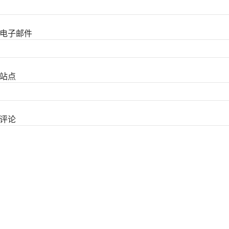
电子邮件
站点
评论