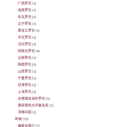
广西罗氏
(1)
海南罗氏
(1)
东北罗氏
(2)
辽宁罗氏
(1)
黑龙江罗氏
(1)
华北罗氏
(1)
河北罗氏
(1)
西南北罗氏
(4)
云南罗氏
(1)
陕西罗氏
(2)
山西罗氏
(1)
宁夏罗氏
(1)
甘肃罗氏
(1)
上海罗氏
(1)
台港澳及海外罗氏
(5)
唐宋等较大开基支系
(1)
寻根问祖
(1)
附录
(53)
编委会简介
(7)