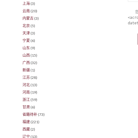
上海
(3)
云南
(20)
<acr
内蒙古
(3)
date
北京
(5)
天津
(3)
宁夏
(6)
山东
(9)
山西
(15)
广西
(32)
新疆
(1)
江苏
(28)
河北
(13)
河南
(19)
浙江
(59)
甘肃
(6)
省籍待补
(73)
福建
(221)
西藏
(2)
辽宁
(13)