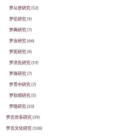
罗从彦研究
(52)
罗伦研究
(9)
罗典研究
(7)
罗含研究
(66)
罗宪研究
(4)
罗洪先研究
(19)
罗珠研究
(7)
罗贯中研究
(7)
罗钦顺研究
(5)
罗隐研究
(20)
罗氏世系研究
(39)
罗氏文化研究
(106)