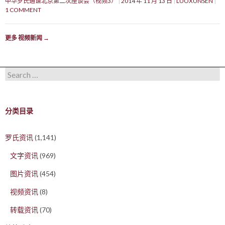
中华罗氏通谱北京第二次座谈会（视频3）
2014 年 11 月 13 日
LUOXUNSEN
1 COMMENT
更多 视频新闻
→
Search for:
分类目录
罗氏资讯
(1,141)
文字资讯
(969)
图片资讯
(454)
视频资讯
(8)
转载资讯
(70)