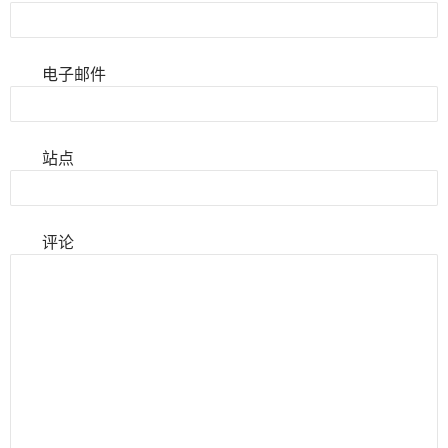
电子邮件
站点
评论