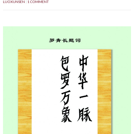
LUOXUNSEN
1 COMMENT