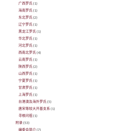
广西罗氏
(1)
海南罗氏
(1)
东北罗氏
(2)
辽宁罗氏
(1)
黑龙江罗氏
(1)
华北罗氏
(1)
河北罗氏
(1)
西南北罗氏
(4)
云南罗氏
(1)
陕西罗氏
(2)
山西罗氏
(1)
宁夏罗氏
(1)
甘肃罗氏
(1)
上海罗氏
(1)
台港澳及海外罗氏
(5)
唐宋等较大开基支系
(1)
寻根问祖
(1)
附录
(53)
编委会简介
(7)