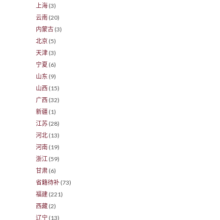
上海
(3)
云南
(20)
内蒙古
(3)
北京
(5)
天津
(3)
宁夏
(6)
山东
(9)
山西
(15)
广西
(32)
新疆
(1)
江苏
(28)
河北
(13)
河南
(19)
浙江
(59)
甘肃
(6)
省籍待补
(73)
福建
(221)
西藏
(2)
辽宁
(13)