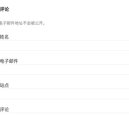
评论
电子邮件地址不会被公开。
姓名
电子邮件
站点
评论