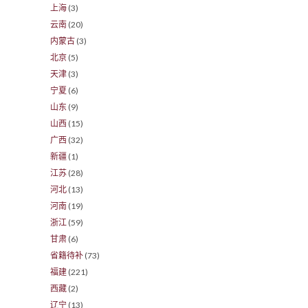
上海
(3)
云南
(20)
内蒙古
(3)
北京
(5)
天津
(3)
宁夏
(6)
山东
(9)
山西
(15)
广西
(32)
新疆
(1)
江苏
(28)
河北
(13)
河南
(19)
浙江
(59)
甘肃
(6)
省籍待补
(73)
福建
(221)
西藏
(2)
辽宁
(13)