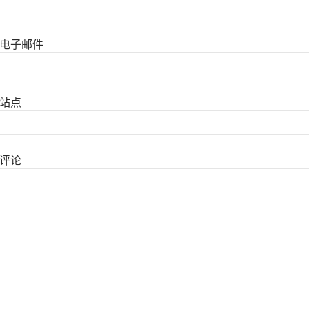
电子邮件
站点
评论