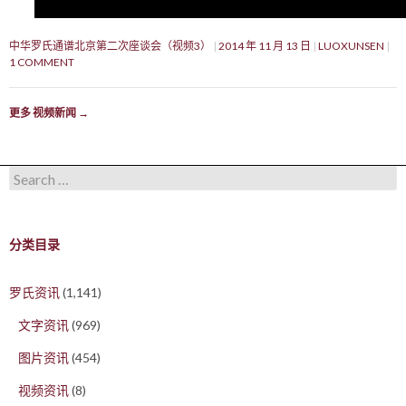
中华罗氏通谱北京第二次座谈会（视频3）
2014 年 11 月 13 日
LUOXUNSEN
1 COMMENT
更多 视频新闻
→
Search for:
分类目录
罗氏资讯
(1,141)
文字资讯
(969)
图片资讯
(454)
视频资讯
(8)