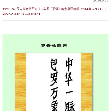
2014.6.18
1999.10，罗元发老将军为《中华罗氏通谱》确定指导思想
2014 年 6 月 21 日
LUOXUNSEN
1 COMMENT