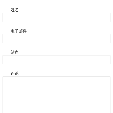
姓名
电子邮件
站点
评论