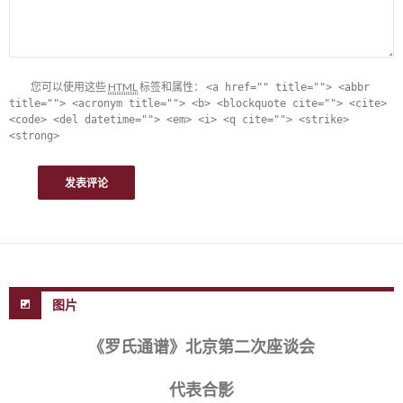
您可以使用这些
HTML
标签和属性：
<a href="" title=""> <abbr
title=""> <acronym title=""> <b> <blockquote cite=""> <cite>
<code> <del datetime=""> <em> <i> <q cite=""> <strike>
<strong>
图片
《罗氏通谱》北京第二次座谈会
代表合影