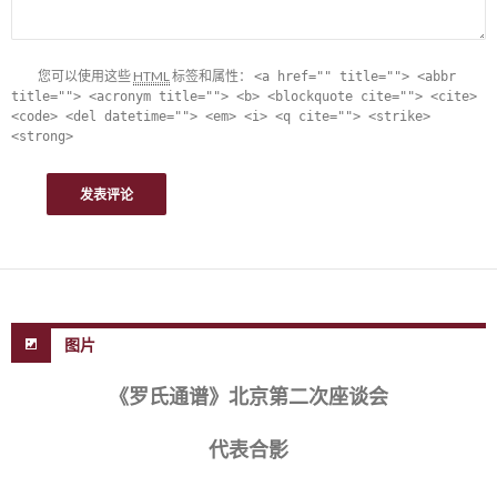
您可以使用这些
HTML
标签和属性：
<a href="" title=""> <abbr
title=""> <acronym title=""> <b> <blockquote cite=""> <cite>
<code> <del datetime=""> <em> <i> <q cite=""> <strike>
<strong>
图片
《罗氏通谱》北京第二次座谈会
代表合影