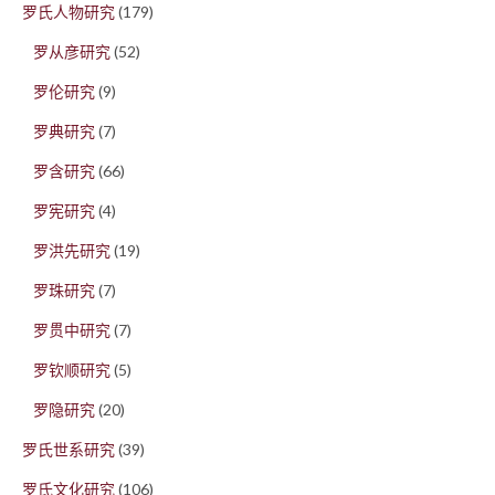
罗氏人物研究
(179)
罗从彦研究
(52)
罗伦研究
(9)
罗典研究
(7)
罗含研究
(66)
罗宪研究
(4)
罗洪先研究
(19)
罗珠研究
(7)
罗贯中研究
(7)
罗钦顺研究
(5)
罗隐研究
(20)
罗氏世系研究
(39)
罗氏文化研究
(106)