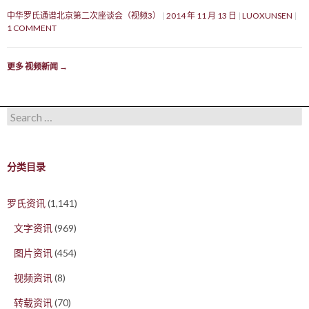
中华罗氏通谱北京第二次座谈会（视频3）
2014 年 11 月 13 日
LUOXUNSEN
1 COMMENT
更多 视频新闻
→
Search for:
分类目录
罗氏资讯
(1,141)
文字资讯
(969)
图片资讯
(454)
视频资讯
(8)
转载资讯
(70)