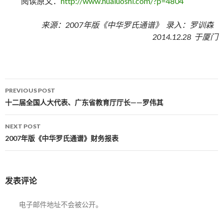
阅读原文：
http://www.hualuoshi.com/?p=4804
来源：2007年版《中华罗氏通谱》 录入：罗训森
2014.12.28 于厦门
PREVIOUS POST
Post navigation
十二届全国人大代表、广东省教育厅厅长——罗伟其
NEXT POST
2007年版《中华罗氏通谱》财务报表
发表评论
电子邮件地址不会被公开。