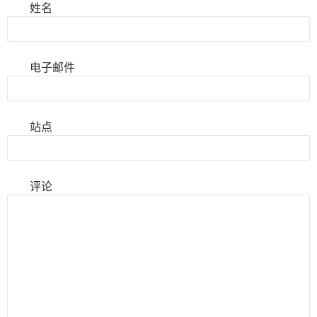
姓名
电子邮件
站点
评论