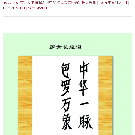
1999.10，罗元发老将军为《中华罗氏通谱》确定指导思想
2014 年 6 月 21 日
LUOXUNSEN
1 COMMENT