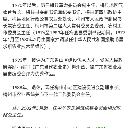
1970年以后，历任梅县革命委员会副主任、梅县地区气
象台台长、梅县县委副书记兼纪委书记、梅县第四届政协主
席、梅县地区行政公署农业处处长、梅州市人民政府副秘书
长兼农委主任、梅州市第二届人大常务委员会委员、农村工
作委员会主任（1976至1983年任梅县县委副书记期间，1977
年1月至1980年2月由国家抽调派任中华人民共和国援助毛里
求斯农业技术组组长）。
1993年，被评为广东省山区建设优秀人才，受省人民政
府奖励。编写《广东当代农业史》梅州章，被广东省农业发
展史编委会评为优秀作品。
1988年，退休，现任梅州市老区建设促进会副理事长、
梅州市农业系统关心下一代工作委员会主任。
注：2002年5月起，任中华罗氏通谱编纂委员会梅州联
络处主任。