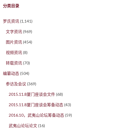
分类目录
罗氏资讯
(1,141)
文字资讯
(969)
图片资讯
(454)
视频资讯
(8)
转载资讯
(70)
编纂动态
(504)
参访及会议
(369)
2015.11.8厦门座谈会文件
(68)
2015.11.8厦门座谈会筹备动态
(43)
2016.10，武夷山论坛筹备动态
(59)
武夷山论坛论文
(16)