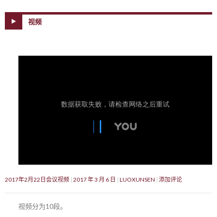
视频
2017年2月22日会议视频
2017 年 3 月 6 日
LUOXUNSEN
添加评论
视频分为10段。