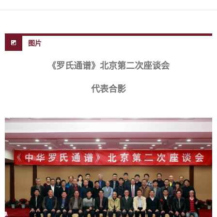
图片
《罗氏通谱》北京第二次座谈会
代表合影