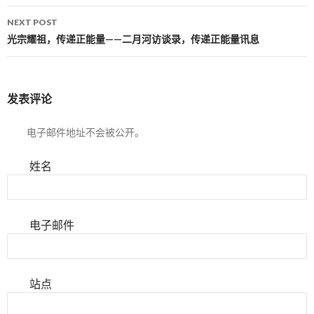
NEXT POST
光宗耀祖，传递正能量——二月河访谈录，传递正能量讯息
发表评论
电子邮件地址不会被公开。
姓名
电子邮件
站点