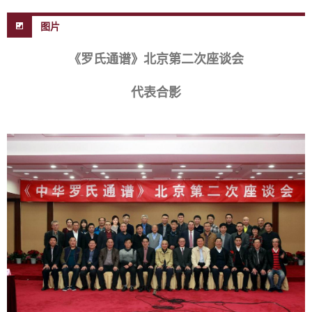
图片
《罗氏通谱》北京第二次座谈会
代表合影