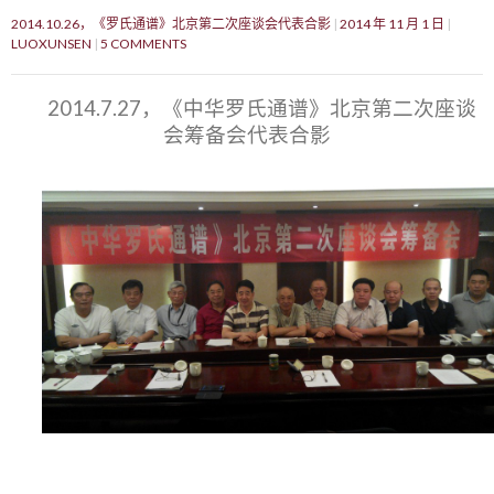
2014.10.26，《罗氏通谱》北京第二次座谈会代表合影
2014 年 11 月 1 日
LUOXUNSEN
5 COMMENTS
2014.7.27，《中华罗氏通谱》北京第二次座谈
会筹备会代表合影