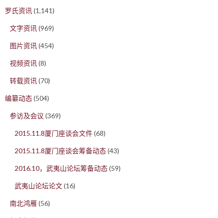
罗氏资讯
(1,141)
文字资讯
(969)
图片资讯
(454)
视频资讯
(8)
转载资讯
(70)
编纂动态
(504)
参访及会议
(369)
2015.11.8厦门座谈会文件
(68)
2015.11.8厦门座谈会筹备动态
(43)
2016.10，武夷山论坛筹备动态
(59)
武夷山论坛论文
(16)
南北鸿雁
(56)