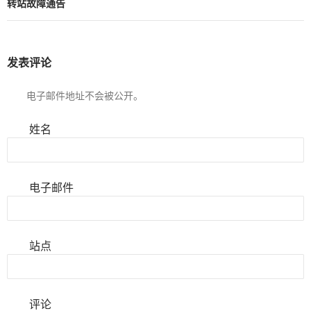
转站故障通告
发表评论
电子邮件地址不会被公开。
姓名
电子邮件
站点
评论