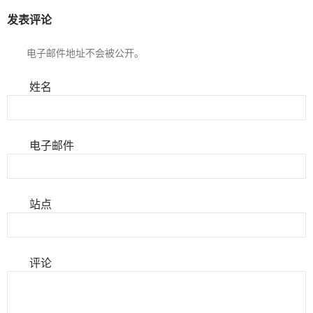
发表评论
电子邮件地址不会被公开。
姓名
电子邮件
站点
评论