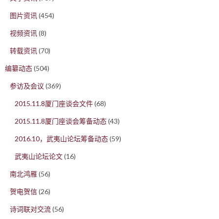
图片资讯
(454)
视频资讯
(8)
转载资讯
(70)
编纂动态
(504)
参访及会议
(369)
2015.11.8厦门座谈会文件
(68)
2015.11.8厦门座谈会筹备动态
(43)
2016.10，武夷山论坛筹备动态
(59)
武夷山论坛论文
(16)
南北鸿雁
(56)
贺电贺信
(26)
诗词联对交流
(56)