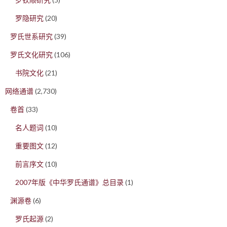
罗隐研究
(20)
罗氏世系研究
(39)
罗氏文化研究
(106)
书院文化
(21)
网络通谱
(2,730)
卷首
(33)
名人题词
(10)
重要图文
(12)
前言序文
(10)
2007年版《中华罗氏通谱》总目录
(1)
渊源卷
(6)
罗氏起源
(2)