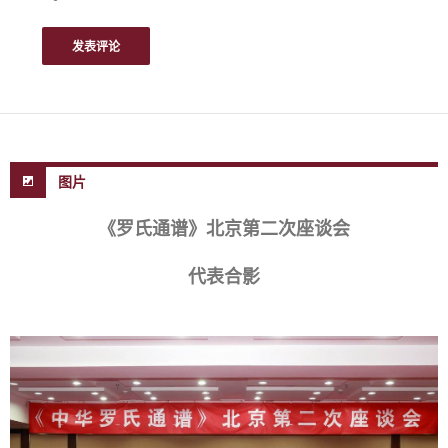
图片
《罗氏通谱》北京第二次座谈会
代表合影