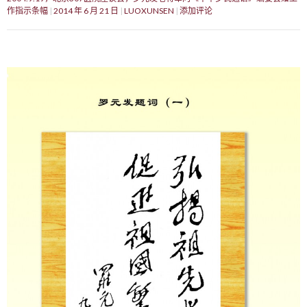
作指示条幅
2014 年 6 月 21 日
LUOXUNSEN
添加评论