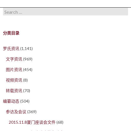
Search for:
分类目录
罗氏资讯
(1,141)
文字资讯
(969)
图片资讯
(454)
视频资讯
(8)
转载资讯
(70)
编纂动态
(504)
参访及会议
(369)
2015.11.8厦门座谈会文件
(68)