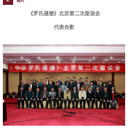
图片
《罗氏通谱》北京第二次座谈会
代表合影