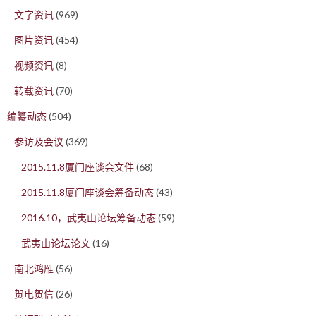
文字资讯
(969)
图片资讯
(454)
视频资讯
(8)
转载资讯
(70)
编纂动态
(504)
参访及会议
(369)
2015.11.8厦门座谈会文件
(68)
2015.11.8厦门座谈会筹备动态
(43)
2016.10，武夷山论坛筹备动态
(59)
武夷山论坛论文
(16)
南北鸿雁
(56)
贺电贺信
(26)