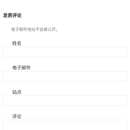
发表评论
电子邮件地址不会被公开。
姓名
电子邮件
站点
评论