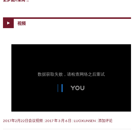
更多 图片新闻
→
视频
2017年2月22日会议视频
2017 年 3 月 6 日
LUOXUNSEN
添加评论