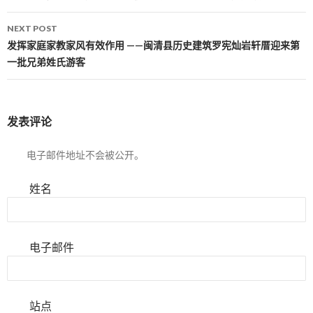
NEXT POST
发挥家庭家教家风有效作用 ——闽清县历史建筑罗宪灿岩轩厝迎来第
一批兄弟姓氏游客
发表评论
电子邮件地址不会被公开。
姓名
电子邮件
站点