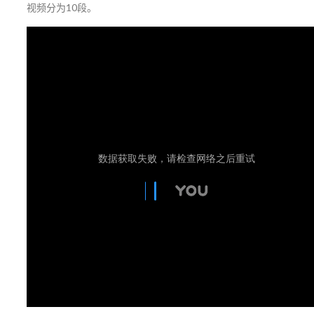
视频分为10段。