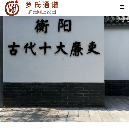
SKIP TO CONTENT