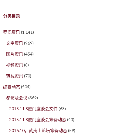
分类目录
罗氏资讯
(1,141)
文字资讯
(969)
图片资讯
(454)
视频资讯
(8)
转载资讯
(70)
编纂动态
(504)
参访及会议
(369)
2015.11.8厦门座谈会文件
(68)
2015.11.8厦门座谈会筹备动态
(43)
2016.10，武夷山论坛筹备动态
(59)