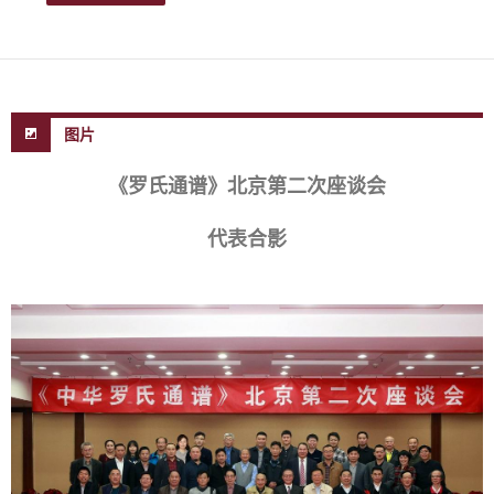
图片
《罗氏通谱》北京第二次座谈会
代表合影