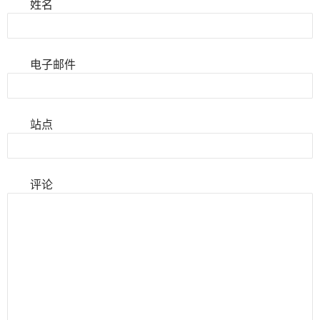
姓名
电子邮件
站点
评论