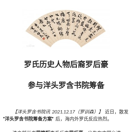
罗氏历史人物后裔罗后豪
参与洋头罗含书院筹备
【洋头罗含书院讯 2021.12.17（罗训森）】
近日，散发
“洋头罗含书院筹备方案”
后，海内外罗氏反应热烈。