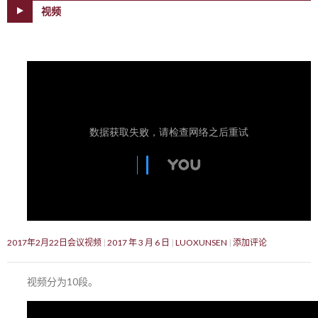
视频
2017年2月22日会议视频
2017 年 3 月 6 日
LUOXUNSEN
添加评论
视频分为10段。