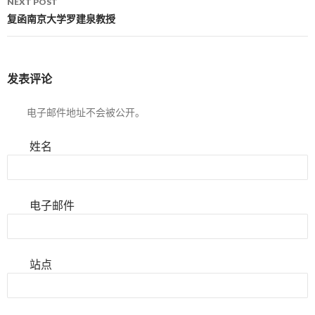
NEXT POST
复函南京大学罗建泉教授
发表评论
电子邮件地址不会被公开。
姓名
电子邮件
站点