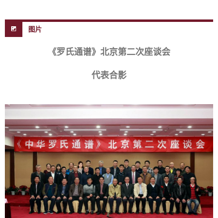
图片
《罗氏通谱》北京第二次座谈会
代表合影