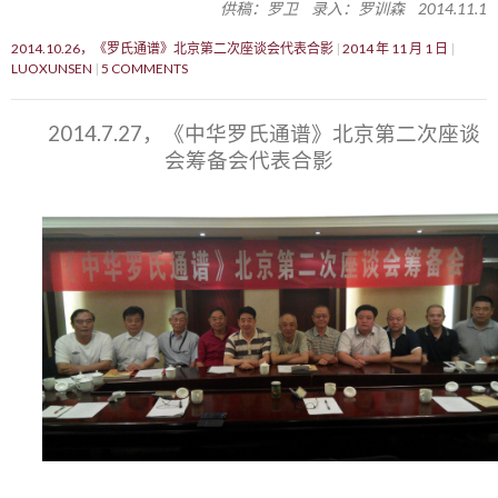
供稿：罗卫 录入：罗训森 2014.11.1
2014.10.26，《罗氏通谱》北京第二次座谈会代表合影
2014 年 11 月 1 日
LUOXUNSEN
5 COMMENTS
2014.7.27，《中华罗氏通谱》北京第二次座谈
会筹备会代表合影