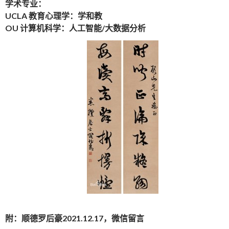
学术专业：
UCLA 教育心理学：学和教
OU 计算机科学：人工智能/大数据分析
附：顺德罗后豪2021.12.17，微信留言