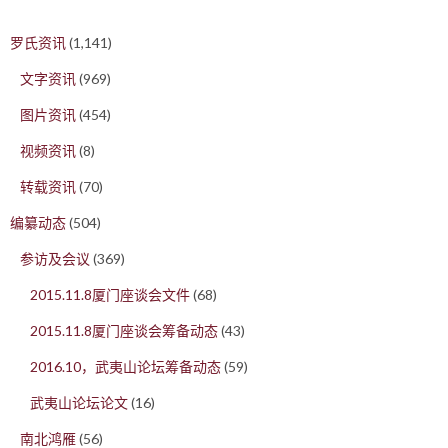
罗氏资讯
(1,141)
文字资讯
(969)
图片资讯
(454)
视频资讯
(8)
转载资讯
(70)
编纂动态
(504)
参访及会议
(369)
2015.11.8厦门座谈会文件
(68)
2015.11.8厦门座谈会筹备动态
(43)
2016.10，武夷山论坛筹备动态
(59)
武夷山论坛论文
(16)
南北鸿雁
(56)