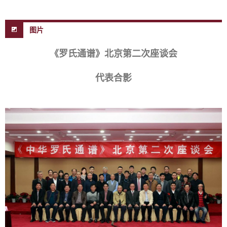
图片
《罗氏通谱》北京第二次座谈会
代表合影