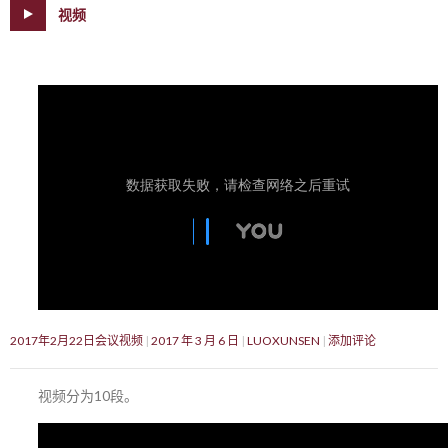
视频
2017年2月22日会议视频
2017 年 3 月 6 日
LUOXUNSEN
添加评论
视频分为10段。