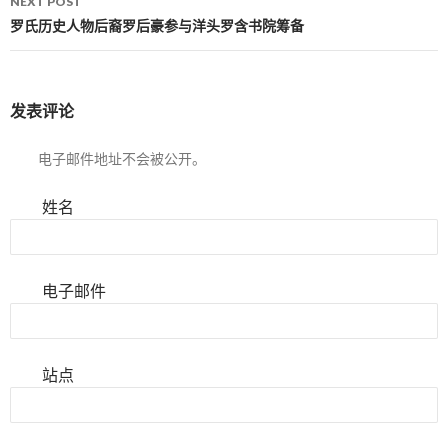
NEXT POST
罗氏历史人物后裔罗后豪参与洋头罗含书院筹备
发表评论
电子邮件地址不会被公开。
姓名
电子邮件
站点