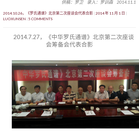
供稿：罗卫 录入：罗训森 2014.11.1
2014.10.26，《罗氏通谱》北京第二次座谈会代表合影
2014 年 11 月 1 日
LUOXUNSEN
5 COMMENTS
2014.7.27，《中华罗氏通谱》北京第二次座谈
会筹备会代表合影