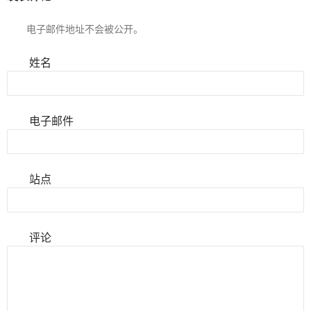
电子邮件地址不会被公开。
姓名
电子邮件
站点
评论