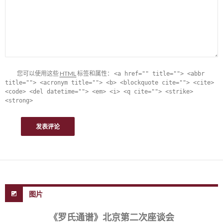
您可以使用这些
HTML
标签和属性：
<a href="" title=""> <abbr
title=""> <acronym title=""> <b> <blockquote cite=""> <cite>
<code> <del datetime=""> <em> <i> <q cite=""> <strike>
<strong>
图片
《罗氏通谱》北京第二次座谈会