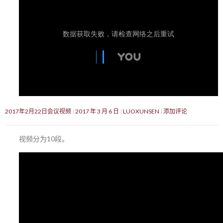
2017年2月22日会议视频
2017 年 3 月 6 日
LUOXUNSEN
添加评论
视频分为10段。