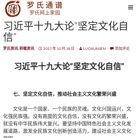
SKIP TO CONTENT
习近平十九大论“坚定文化自
信”
罗氏资讯
,
转载资讯
2017 年 10 月 18 日
LUOXUNSEN
添加评论
习近平十九大论“坚定文化自信”
七、坚定文化自信，推动社会主义文化繁荣兴盛
文化是一个国家、一个民族的灵魂。文化兴国运兴，文
化强民族强。没有高度的文化自信，没有文化的繁荣兴盛，
就没有中华民族伟大复兴。要坚持中国特色社会主义文化发
展道路，激发全民族文化创新创造活力，建设社会主义文化