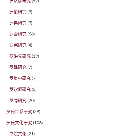
罗从彦研究
(52)
罗伦研究
(9)
罗典研究
(7)
罗含研究
(66)
罗宪研究
(4)
罗洪先研究
(19)
罗珠研究
(7)
罗贯中研究
(7)
罗钦顺研究
(5)
罗隐研究
(20)
罗氏世系研究
(39)
罗氏文化研究
(106)
书院文化
(21)