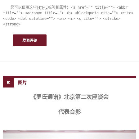
您可以使用这些
HTML
标签和属性：
<a href="" title=""> <abbr
title=""> <acronym title=""> <b> <blockquote cite=""> <cite>
<code> <del datetime=""> <em> <i> <q cite=""> <strike>
<strong>
图片
《罗氏通谱》北京第二次座谈会
代表合影