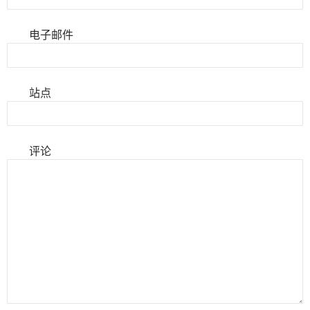
电子邮件
站点
评论