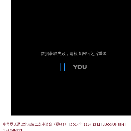
中华罗氏通谱北京第二次座谈会（视频3）
2014 年 11 月 13 日
LUOXUNSEN
1 COMMENT