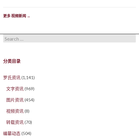
更多 视频新闻
→
Search for:
分类目录
罗氏资讯
(1,141)
文字资讯
(969)
图片资讯
(454)
视频资讯
(8)
转载资讯
(70)
编纂动态
(504)