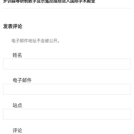
罗训森等研制数字显示遙控觇标进入国际学术殿堂
发表评论
电子邮件地址不会被公开。
姓名
电子邮件
站点
评论