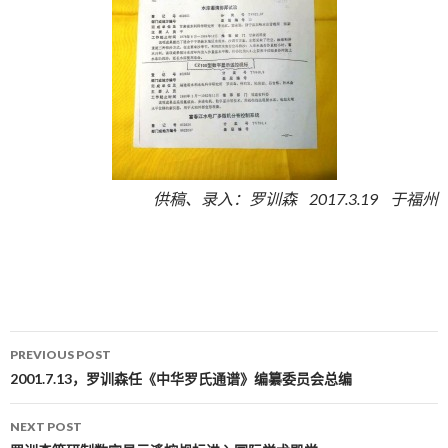
供稿、录入：罗训森 2017.3.19 于福州
PREVIOUS POST
Post navigation
2001.7.13，罗训森任《中华罗氏通谱》编纂委员会总编
NEXT POST