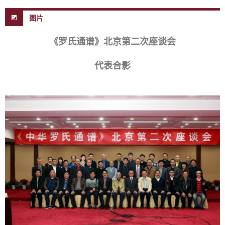
图片
《罗氏通谱》北京第二次座谈会
代表合影