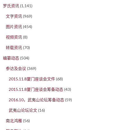
罗氏资讯
(1,141)
文字资讯
(969)
图片资讯
(454)
视频资讯
(8)
转载资讯
(70)
编纂动态
(504)
参访及会议
(369)
2015.11.8厦门座谈会文件
(68)
2015.11.8厦门座谈会筹备动态
(43)
2016.10，武夷山论坛筹备动态
(59)
武夷山论坛论文
(16)
南北鸿雁
(56)