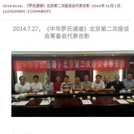
2014.10.26，《罗氏通谱》北京第二次座谈会代表合影
2014 年 11 月 1 日
LUOXUNSEN
5 COMMENTS
2014.7.27，《中华罗氏通谱》北京第二次座谈
会筹备会代表合影