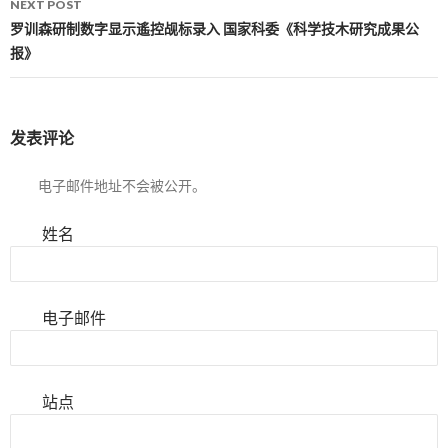
NEXT POST
罗训森研制数字显示遙控觇标录入 国家科委《科学技木研究成果公
报》
发表评论
电子邮件地址不会被公开。
姓名
电子邮件
站点