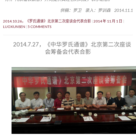
供稿：罗卫 录入：罗训森 2014.11.1
2014.10.26，《罗氏通谱》北京第二次座谈会代表合影
2014 年 11 月 1 日
LUOXUNSEN
5 COMMENTS
2014.7.27，《中华罗氏通谱》北京第二次座谈
会筹备会代表合影