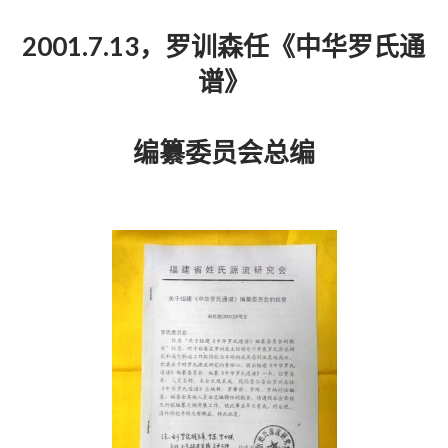
2001.7.13，罗训森任《中华罗氏通
谱》
编纂委员会总编