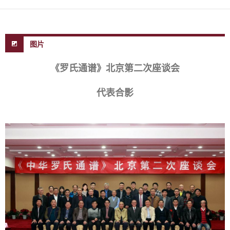
图片
《罗氏通谱》北京第二次座谈会
代表合影