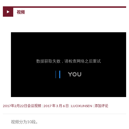
视频
2017年2月22日会议视频
2017 年 3 月 6 日
LUOXUNSEN
添加评论
视频分为10段。