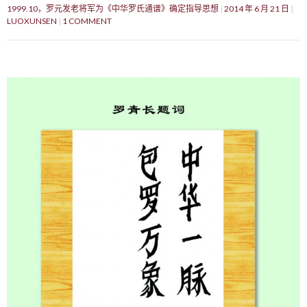
1999.10，罗元发老将军为《中华罗氏通谱》确定指导思想
2014 年 6 月 21 日
LUOXUNSEN
1 COMMENT