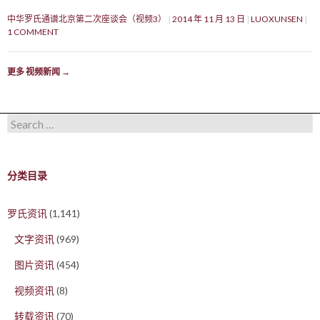
中华罗氏通谱北京第二次座谈会（视频3）
2014 年 11 月 13 日
LUOXUNSEN
1 COMMENT
更多 视频新闻
→
Search for:
分类目录
罗氏资讯
(1,141)
文字资讯
(969)
图片资讯
(454)
视频资讯
(8)
转载资讯
(70)