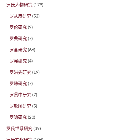
罗氏人物研究
(179)
罗从彦研究
(52)
罗伦研究
(9)
罗典研究
(7)
罗含研究
(66)
罗宪研究
(4)
罗洪先研究
(19)
罗珠研究
(7)
罗贯中研究
(7)
罗钦顺研究
(5)
罗隐研究
(20)
罗氏世系研究
(39)
罗氏文化研究
(106)