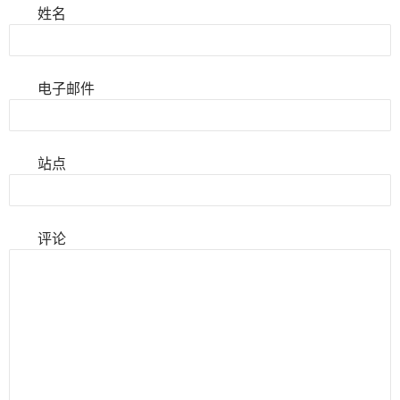
姓名
电子邮件
站点
评论