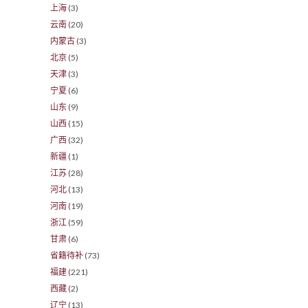
上海
(3)
云南
(20)
内蒙古
(3)
北京
(5)
天津
(3)
宁夏
(6)
山东
(9)
山西
(15)
广西
(32)
新疆
(1)
江苏
(28)
河北
(13)
河南
(19)
浙江
(59)
甘肃
(6)
省籍待补
(73)
福建
(221)
西藏
(2)
辽宁
(13)