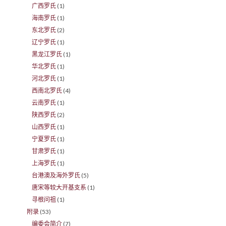
广西罗氏
(1)
海南罗氏
(1)
东北罗氏
(2)
辽宁罗氏
(1)
黑龙江罗氏
(1)
华北罗氏
(1)
河北罗氏
(1)
西南北罗氏
(4)
云南罗氏
(1)
陕西罗氏
(2)
山西罗氏
(1)
宁夏罗氏
(1)
甘肃罗氏
(1)
上海罗氏
(1)
台港澳及海外罗氏
(5)
唐宋等较大开基支系
(1)
寻根问祖
(1)
附录
(53)
编委会简介
(7)