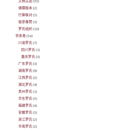
文物古迹
(32)
谱牒版本
(2)
行第联对
(5)
俊彦像赞
(3)
罗氏组织
(10)
世系卷
(56)
川渝罗氏
(7)
四川罗氏
(1)
重庆罗氏
(3)
广东罗氏
(3)
湖南罗氏
(8)
江西罗氏
(2)
湖北罗氏
(4)
贵州罗氏
(1)
华东罗氏
(5)
福建罗氏
(6)
安徽罗氏
(3)
浙江罗氏
(2)
华南罗氏
(2)