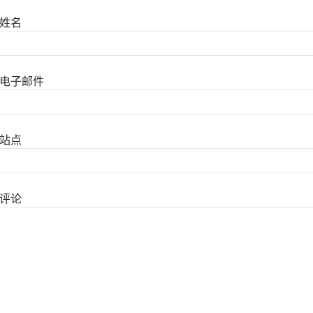
姓名
电子邮件
站点
评论